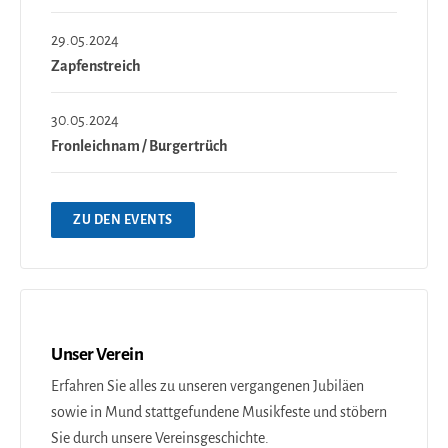
29.05.2024
Zapfenstreich
30.05.2024
Fronleichnam / Burgertrüch
ZU DEN EVENTS
Unser Verein
Erfahren Sie alles zu unseren vergangenen Jubiläen
sowie in Mund stattgefundene Musikfeste und stöbern
Sie durch unsere Vereinsgeschichte.