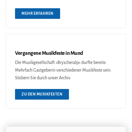
MEHR ERFAHREN
Vergangene Musikfeste in Mund
Die Musikgesellschaft «Bryscheralp» durfte bereits
Mehrfach Gastgeberin verschiedener Musikfeste sein.
Stöbern Sie durch unser Archiv.
ZU DEN MUSIKFESTEN