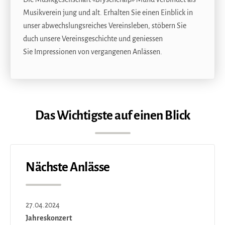
Musikverein jung und alt. Erhalten Sie einen Einblick in
unser abwechslungsreiches Vereinsleben, stöbern Sie
duch unsere Vereinsgeschichte und geniessen
Sie Impressionen von vergangenen Anlässen.
Das Wichtigste auf einen Blick
Nächste Anlässe
27.04.2024
Jahreskonzert