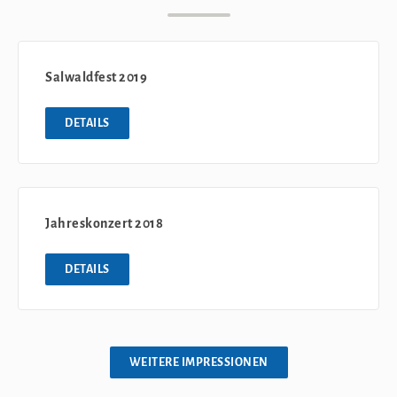
Salwaldfest 2019
DETAILS
Jahreskonzert 2018
DETAILS
WEITERE IMPRESSIONEN