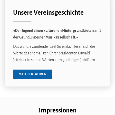
Unsere Vereinsgeschichte
«Der Jugend einen kulturellen Hintergrund bieten, mit
der Gründung einer Musikgesellschaft.»
Das war die zündende Idee! So einfach lesen sich die
Worte des ehemaligen Ehrenpräsidenten Oswald
Jeitziner in seinen Worten zum 50jährigen Jubiläum.
MEHR ERFAHREN
Impressionen